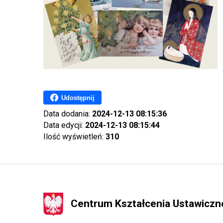
Udostępnij
Data dodania:
2024-12-13 08:15:36
Data edycji:
2024-12-13 08:15:44
Ilość wyświetleń:
310
Centrum Kształcenia Ustawicz