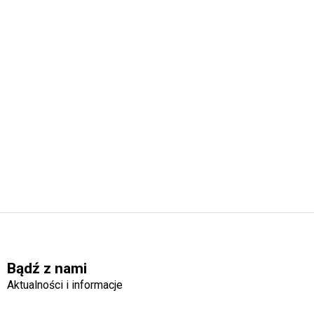
Bądź z nami
Aktualności i informacje