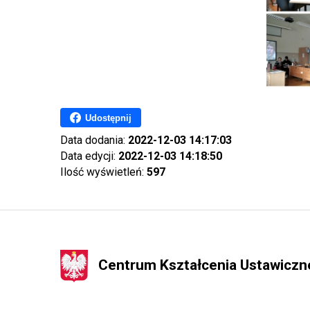
Udostępnij
Data dodania:
2022-12-03 14:17:03
Data edycji:
2022-12-03 14:18:50
Ilość wyświetleń:
597
Centrum Kształcenia Ustawicz