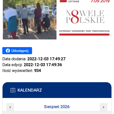
Udostępnij
Data dodania:
2022-12-03 17:49:27
Data edycji:
2022-12-03 17:49:36
Ilość wyświetleń:
934
KALENDARZ
‹
Sierpień 2026
›