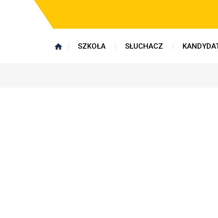
SZKOŁA
SŁUCHACZ
KANDYDA